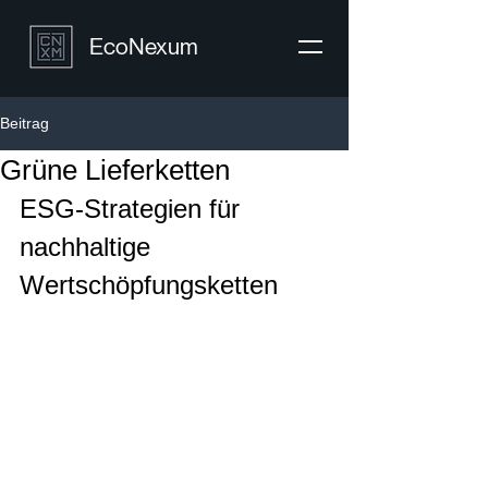
EcoNexum
Beitrag
Grüne Lieferketten
ESG-Strategien für 
nachhaltige 
Wertschöpfungsketten