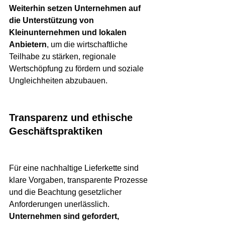
Weiterhin setzen Unternehmen auf 
die Unterstützung von 
Kleinunternehmen und lokalen 
Anbietern
, um die wirtschaftliche 
Teilhabe zu stärken, regionale 
Wertschöpfung zu fördern und soziale 
Ungleichheiten abzubauen.
Transparenz und ethische 
Geschäftspraktiken
Für eine nachhaltige Lieferkette sind 
klare Vorgaben, transparente Prozesse 
und die Beachtung gesetzlicher 
Anforderungen unerlässlich. 
Unternehmen sind gefordert, 