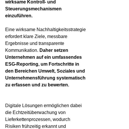
wirksame Kontroll- und 
Steuerungsmechanismen 
einzuführen.
Eine wirksame Nachhaltigkeitsstrategie 
erfordert klare Ziele, messbare 
Ergebnisse und transparente 
Kommunikation. 
Daher setzen 
Unternehmen auf ein umfassendes 
ESG-Reporting, um Fortschritte in 
den Bereichen Umwelt, Soziales und 
Unternehmensführung systematisch 
zu erfassen und zu bewerten.
Digitale Lösungen ermöglichen dabei 
die Echtzeitüberwachung von 
Lieferkettenprozessen, wodurch 
Risiken frühzeitig erkannt und 