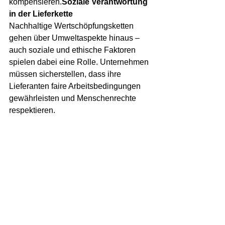
kompensieren.
Soziale Verantwortung 
in der Lieferkette
Nachhaltige Wertschöpfungsketten 
gehen über Umweltaspekte hinaus – 
auch soziale und ethische Faktoren 
spielen dabei eine Rolle. Unternehmen 
müssen sicherstellen, dass ihre 
Lieferanten faire Arbeitsbedingungen 
gewährleisten und Menschenrechte 
respektieren.