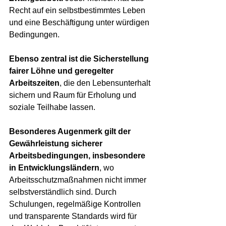
Recht auf ein selbstbestimmtes Leben 
und eine Beschäftigung unter würdigen 
Bedingungen.
Ebenso zentral ist die Sicherstellung 
fairer Löhne und geregelter 
Arbeitszeiten
, die den Lebensunterhalt 
sichern und Raum für Erholung und 
soziale Teilhabe lassen.
Besonderes Augenmerk gilt der 
Gewährleistung sicherer 
Arbeitsbedingungen, insbesondere 
in Entwicklungsländern
, wo 
Arbeitsschutzmaßnahmen nicht immer 
selbstverständlich sind. Durch 
Schulungen, regelmäßige Kontrollen 
und transparente Standards wird für 