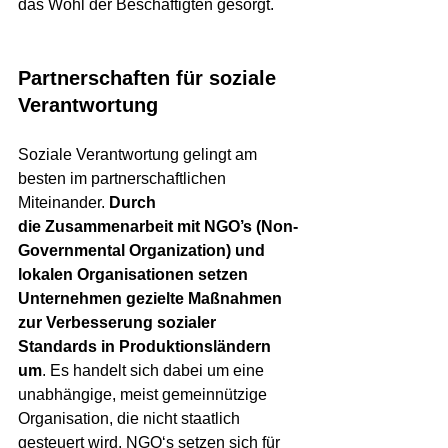
das Wohl der Beschäftigten gesorgt.
Partnerschaften für soziale 
Verantwortung
Soziale Verantwortung gelingt am 
besten im partnerschaftlichen 
Miteinander. 
Durch 
die
Zusammenarbeit mit NGO’s (Non-
Governmental Organization) und 
lokalen Organisationen setzen 
Unternehmen gezielte Maßnahmen 
zur Verbesserung sozialer 
Standards in Produktionsländern 
um
. Es handelt sich dabei um eine 
unabhängige, meist gemeinnützige 
Organisation, die nicht staatlich 
gesteuert wird. NGO‘s setzen sich für 