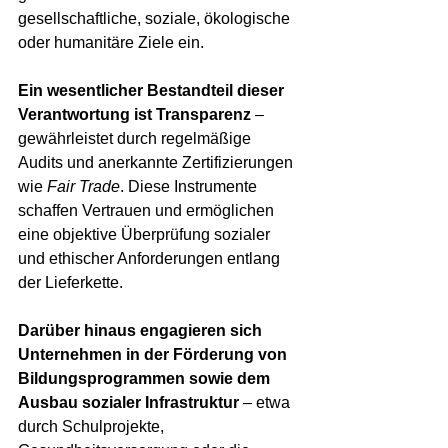
gesellschaftliche, soziale, ökologische 
oder humanitäre Ziele ein.
Ein wesentlicher Bestandteil dieser 
Verantwortung ist Transparenz
 – 
gewährleistet durch regelmäßige 
Audits und anerkannte Zertifizierungen 
wie 
Fair Trade
. Diese Instrumente 
schaffen Vertrauen und ermöglichen 
eine objektive Überprüfung sozialer 
und ethischer Anforderungen entlang 
der Lieferkette.
Darüber hinaus engagieren sich 
Unternehmen in der Förderung von 
Bildungsprogrammen sowie dem 
Ausbau sozialer Infrastruktur
 – etwa 
durch Schulprojekte, 