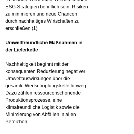
ESG-Strategien behilflich sein, Risiken 
zu minimieren und neue Chancen 
durch nachhaltiges Wirtschaften zu 
erschließen (1).
Umweltfreundliche Maßnahmen in 
der Lieferkette
Nachhaltigkeit beginnt mit der 
konsequenten Reduzierung negativer 
Umweltauswirkungen über die 
gesamte Wertschöpfungskette hinweg. 
Dazu zählen ressourcenschonende 
Produktionsprozesse, eine 
klimafreundliche Logistik sowie die 
Minimierung von Abfällen in allen 
Bereichen.