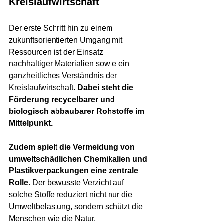
Kreislaufwirtschaft
Der erste Schritt hin zu einem 
zukunftsorientierten Umgang mit 
Ressourcen ist der Einsatz 
nachhaltiger Materialien sowie ein 
ganzheitliches Verständnis der 
Kreislaufwirtschaft. 
Dabei steht die 
Förderung recycelbarer und 
biologisch abbaubarer Rohstoffe im 
Mittelpunkt.
Zudem spielt die Vermeidung von 
umweltschädlichen Chemikalien und 
Plastikverpackungen eine zentrale 
Rolle
. Der bewusste Verzicht auf 
solche Stoffe reduziert nicht nur die 
Umweltbelastung, sondern schützt die 
Menschen wie die Natur.