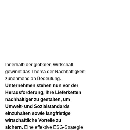
Innerhalb der globalen Wirtschaft 
gewinnt das Thema der Nachhaltigkeit 
zunehmend an Bedeutung. 
Unternehmen stehen nun vor der 
Herausforderung, ihre Lieferketten 
nachhaltiger zu gestalten, um 
Umwelt- und Sozialstandards 
einzuhalten sowie langfristige 
wirtschaftliche Vorteile zu 
sichern.
 Eine effektive ESG-Strategie 