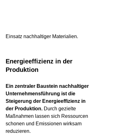
Einsatz nachhaltiger Materialien.
Energieeffizienz in der 
Produktion
Ein zentraler Baustein nachhaltiger 
Unternehmensführung ist die 
Steigerung der Energieeffizienz in 
der Produktion.
 Durch gezielte 
Maßnahmen lassen sich Ressourcen 
schonen und Emissionen wirksam 
reduzieren.