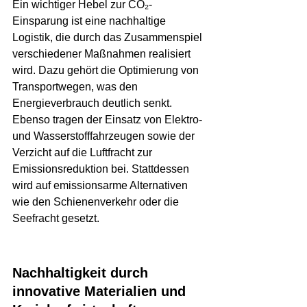
Ein wichtiger Hebel zur CO₂-
Einsparung ist eine nachhaltige 
Logistik, die durch das Zusammenspiel 
verschiedener Maßnahmen realisiert 
wird. Dazu gehört die Optimierung von 
Transportwegen, was den 
Energieverbrauch deutlich senkt. 
Ebenso tragen der Einsatz von Elektro- 
und Wasserstofffahrzeugen sowie der 
Verzicht auf die Luftfracht zur 
Emissionsreduktion bei. Stattdessen 
wird auf emissionsarme Alternativen 
wie den Schienenverkehr oder die 
Seefracht gesetzt.
Nachhaltigkeit durch 
innovative Materialien und 