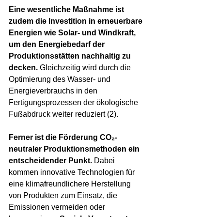
Eine wesentliche Maßnahme ist 
zudem die Investition in erneuerbare 
Energien wie Solar- und Windkraft, 
um den Energiebedarf der 
Produktionsstätten nachhaltig zu 
decken.
 Gleichzeitig wird durch die 
Optimierung des Wasser- und 
Energieverbrauchs in den 
Fertigungsprozessen der ökologische 
Fußabdruck weiter reduziert (2).
Ferner ist die Förderung CO₂-
neutraler Produktionsmethoden ein 
entscheidender Punkt.
 Dabei 
kommen innovative Technologien für 
eine klimafreundlichere Herstellung 
von Produkten zum Einsatz, die 
Emissionen vermeiden oder 