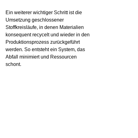
Ein weiterer wichtiger Schritt ist die 
Umsetzung geschlossener 
Stoffkreisläufe, in denen Materialien 
konsequent recycelt und wieder in den 
Produktionsprozess zurückgeführt 
werden. So entsteht ein System, das 
Abfall minimiert und Ressourcen 
schont.