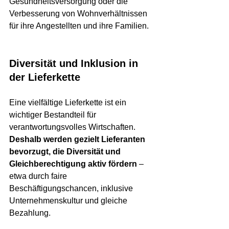
Gesundheitsversorgung oder die 
Verbesserung von Wohnverhältnissen 
für ihre Angestellten und ihre Familien.
Diversität und Inklusion in 
der Lieferkette
Eine vielfältige Lieferkette ist ein 
wichtiger Bestandteil für 
verantwortungsvolles Wirtschaften. 
Deshalb werden gezielt Lieferanten 
bevorzugt, die Diversität und 
Gleichberechtigung aktiv fördern
 – 
etwa durch faire 
Beschäftigungschancen, inklusive 
Unternehmenskultur und gleiche 
Bezahlung.