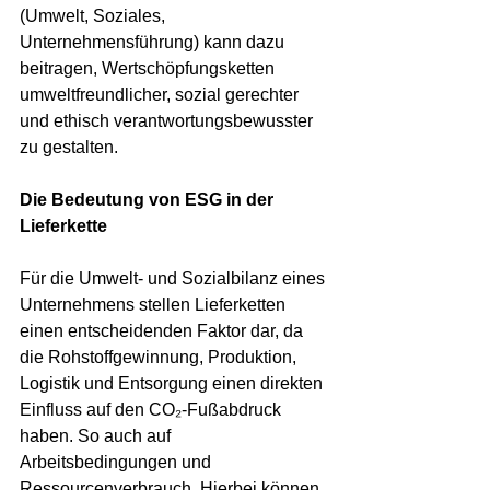
(Umwelt, Soziales, 
Unternehmensführung) kann dazu 
beitragen, Wertschöpfungsketten 
umweltfreundlicher, sozial gerechter 
und ethisch verantwortungsbewusster 
zu gestalten.
Die Bedeutung von ESG in der 
Lieferkette
Für die Umwelt- und Sozialbilanz eines 
Unternehmens stellen Lieferketten 
einen entscheidenden Faktor dar, da 
die Rohstoffgewinnung, Produktion, 
Logistik und Entsorgung einen direkten 
Einfluss auf den CO₂-Fußabdruck 
haben. So auch auf 
Arbeitsbedingungen und 
Ressourcenverbrauch. Hierbei können 