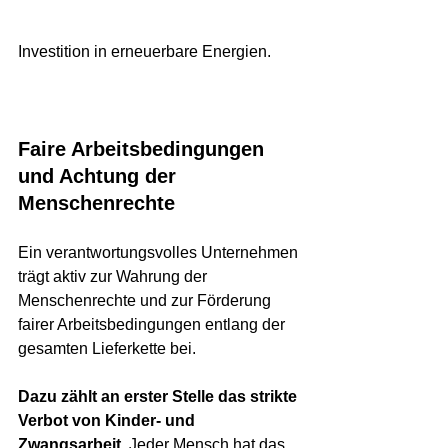
Investition in erneuerbare Energien.
Faire Arbeitsbedingungen 
und Achtung der 
Menschenrechte
Ein verantwortungsvolles Unternehmen 
trägt aktiv zur Wahrung der 
Menschenrechte und zur Förderung 
fairer Arbeitsbedingungen entlang der 
gesamten Lieferkette bei.
Dazu zählt an erster Stelle das strikte 
Verbot von Kinder- und 
Zwangsarbeit.
 Jeder Mensch hat das 