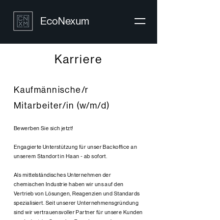
EcoNexum
Karriere
Kaufmännische/r
Mitarbeiter/in (w/m/d)
Bewerben Sie sich jetzt!
Engagierte Unterstützung für unser Backoffice an
unserem Standort in Haan - ab sofort.
Als mittelständisches Unternehmen der
chemischen Industrie haben wir uns auf den
Vertrieb von Lösungen, Reagenzien und Standards
spezialisiert. Seit unserer Unternehmensgründung
sind wir vertrauensvoller Partner für unsere Kunden